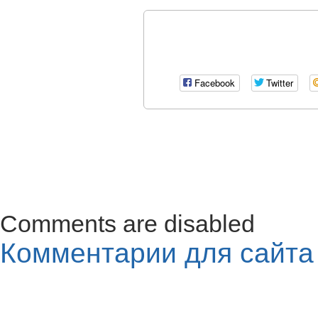
Facebook
Twitter
Comments are disabled
Комментарии для сайт