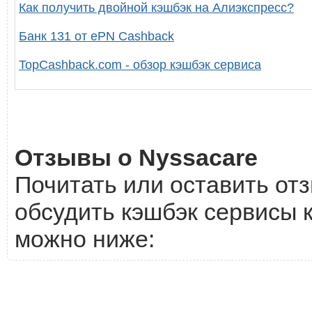
Как получить двойной кэшбэк на Алиэкспресс?
Банк 131 от ePN Cashback
TopCashback.com - обзор кэшбэк сервиса
Отзывы о Nyssacare
Почитать или оставить отз
обсудить кэшбэк сервисы к
можно ниже: