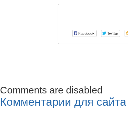
Facebook
Twitter
Comments are disabled
Комментарии для сайт