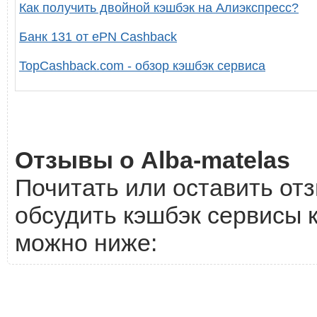
Как получить двойной кэшбэк на Алиэкспресс?
Банк 131 от ePN Cashback
TopCashback.com - обзор кэшбэк сервиса
Отзывы о Alba-matelas
Почитать или оставить отз
обсудить кэшбэк сервисы к
можно ниже: