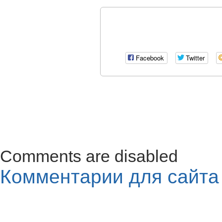
Facebook
Twitter
Comments are disabled
Комментарии для сайт