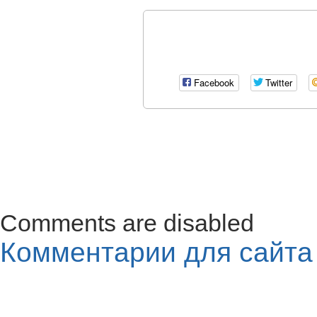
Facebook
Twitter
Comments are disabled
Комментарии для сайт