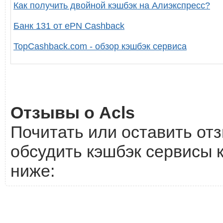
Как получить двойной кэшбэк на Алиэкспресс?
Банк 131 от ePN Cashback
TopCashback.com - обзор кэшбэк сервиса
Отзывы о Acls
Почитать или оставить отз
обсудить кэшбэк сервисы к
ниже: