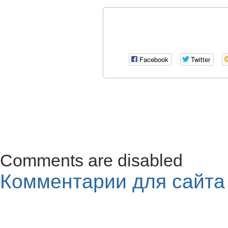
Facebook
Twitter
Comments are disabled
Комментарии для сайт