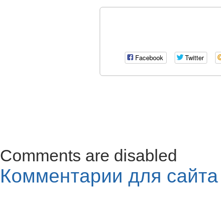
Facebook
Twitter
Comments are disabled
Комментарии для сайт