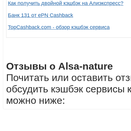
Как получить двойной кэшбэк на Алиэкспресс?
Банк 131 от ePN Cashback
TopCashback.com - обзор кэшбэк сервиса
Отзывы о Alsa-nature
Почитать или оставить отз
обсудить кэшбэк сервисы к
можно ниже: