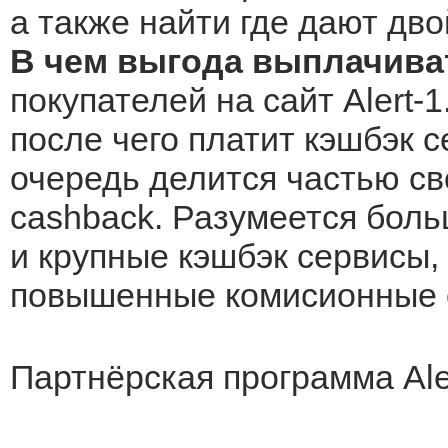
а также найти где дают дво
В чем выгода выплачиват
покупателей на сайт Alert-
после чего платит кэшбэк с
очередь делится частью св
cashback. Разумеется боль
и крупные кэшбэк сервисы, 
повышенные комисионные о
Партнёрская программа Ale