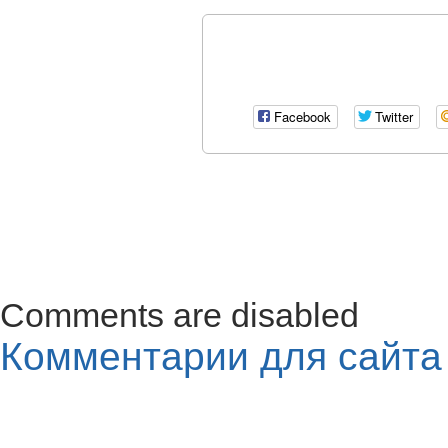
Facebook
Twitter
Comments are disabled
Комментарии для сайт