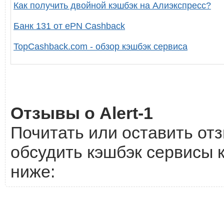
Как получить двойной кэшбэк на Алиэкспресс?
Банк 131 от ePN Cashback
TopCashback.com - обзор кэшбэк сервиса
Отзывы о Alert-1
Почитать или оставить отз
обсудить кэшбэк сервисы к
ниже: