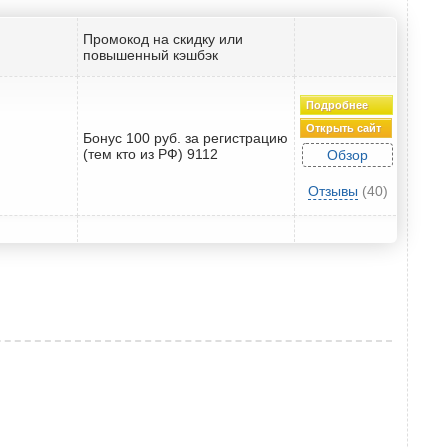
Промокод на скидку или
повышенный кэшбэк
Подробнее
Открыть сайт
Бонус 100 руб. за регистрацию
(тем кто из РФ) 9112
Обзор
Отзывы
(40)