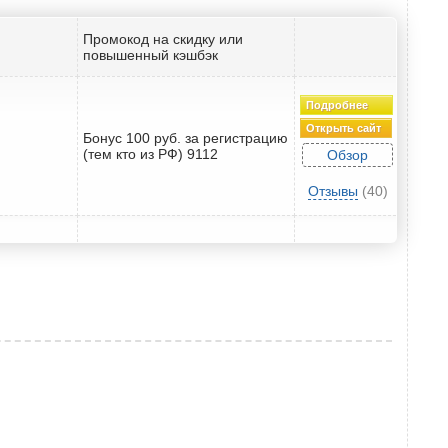
Промокод на скидку или
повышенный кэшбэк
Подробнее
Открыть сайт
Бонус 100 руб. за регистрацию
(тем кто из РФ) 9112
Обзор
Отзывы
(40)