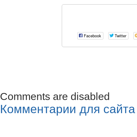
Facebook
Twitter
Comments are disabled
Комментарии для сайт