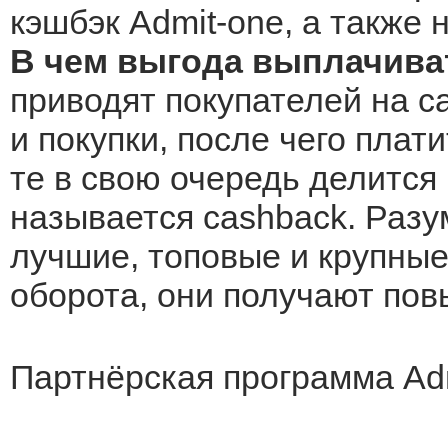
кэшбэк Admit-one, а также 
В чем выгода выплачива
приводят покупателей на с
и покупки, после чего плат
те в свою очередь делится 
называется cashback. Разу
лучшие, топовые и крупные 
оборота, они получают по
Партнёрская программа Adm