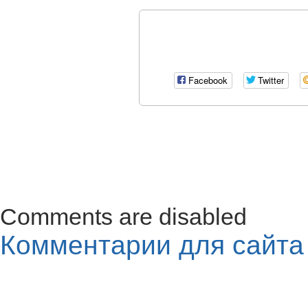
Facebook
Twitter
Comments are disabled
Комментарии для сайт