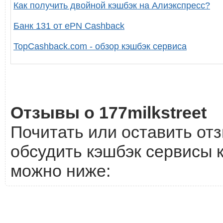
Как получить двойной кэшбэк на Алиэкспресс?
Банк 131 от ePN Cashback
TopCashback.com - обзор кэшбэк сервиса
Отзывы о 177milkstreet
Почитать или оставить отз
обсудить кэшбэк сервисы к
можно ниже: