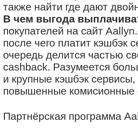
также найти где дают двой
В чем выгода выплачиват
покупателей на сайт Aallyn
после чего платит кэшбэк с
очередь делится частью св
cashback. Разумеется боль
и крупные кэшбэк сервисы, 
повышенные комисионные о
Партнёрская программа Aal