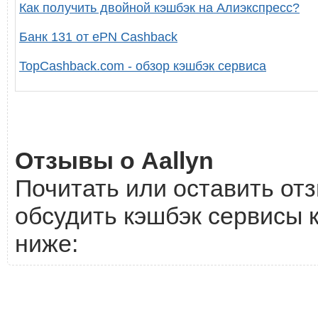
Как получить двойной кэшбэк на Алиэкспресс?
Банк 131 от ePN Cashback
TopCashback.com - обзор кэшбэк сервиса
Отзывы о Aallyn
Почитать или оставить отз
обсудить кэшбэк сервисы к
ниже: