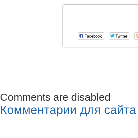
Facebook
Twitter
Comments are disabled
Комментарии для сайт