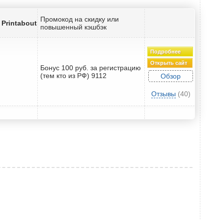
Промокод на скидку или
Printabout
повышенный кэшбэк
Подробнее
Открыть сайт
Бонус 100 руб. за регистрацию
(тем кто из РФ) 9112
Обзор
Отзывы
(40)