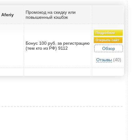
Промокод на скидку или
Aferiy
повышенный кэшбэк
Подробнее
Открыть сайт
Бонус 100 руб. за регистрацию
(тем кто из РФ) 9112
Обзор
Отзывы
(40)