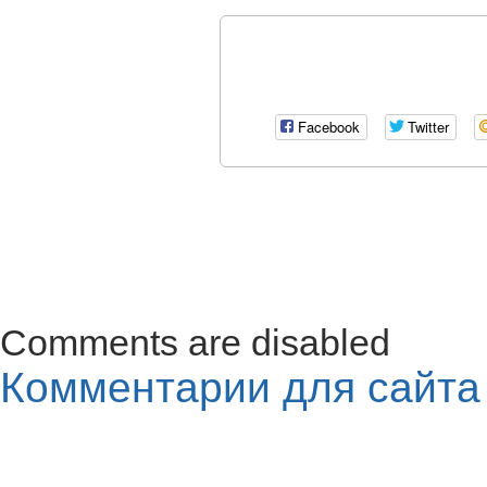
Facebook
Twitter
Comments are disabled
Комментарии для сайт