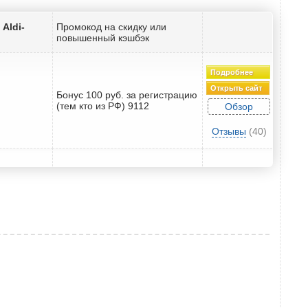
Aldi-
Промокод на скидку или
повышенный кэшбэк
Подробнее
Открыть сайт
Бонус 100 руб. за регистрацию
(тем кто из РФ) 9112
Обзор
Отзывы
(40)