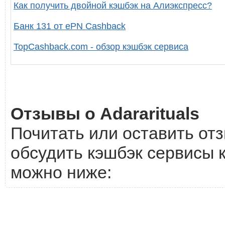
Как получить двойной кэшбэк на Алиэкспресс?
Банк 131 от ePN Cashback
TopCashback.com - обзор кэшбэк сервиса
Отзывы о Adararituals
Почитать или оставить отз
обсудить кэшбэк сервисы к
можно ниже: