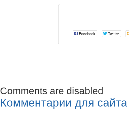
Facebook
Twitter
Comments are disabled
Комментарии для сайт