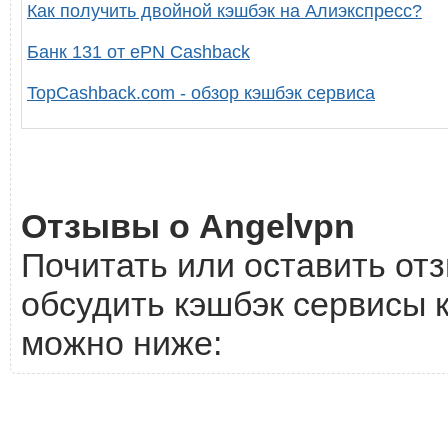
Как получить двойной кэшбэк на Алиэкспресс?
Банк 131 от ePN Cashback
TopCashback.com - обзор кэшбэк сервиса
Отзывы о Angelvpn
Почитать или оставить отз
обсудить кэшбэк сервисы к
можно ниже: