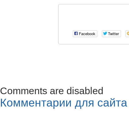
Facebook
Twitter
Comments are disabled
Комментарии для сайт