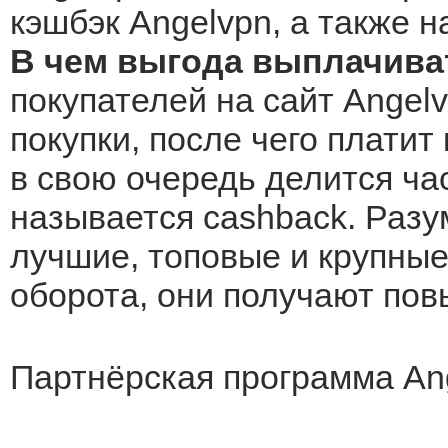
кэшбэк Angelvpn, а также н
В чем выгода выплачива
покупателей на сайт Angel
покупки, после чего платит
в свою очередь делится ча
называется cashback. Разу
лучшие, топовые и крупные 
оборота, они получают по
Партнёрская программа An