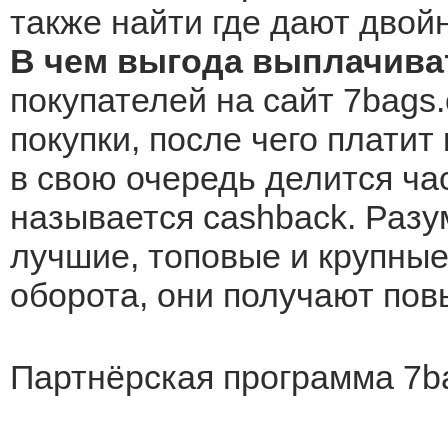
также найти где дают двой
В чем выгода выплачива
покупателей на сайт 7bags
покупки, после чего платит
в свою очередь делится ча
называется cashback. Разу
лучшие, топовые и крупные 
оборота, они получают по
Партнёрская программа 7b