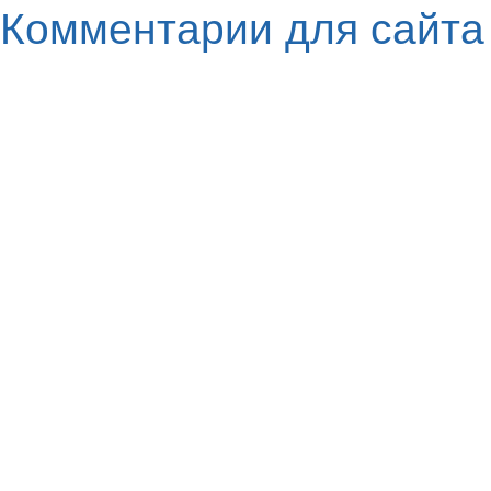
Комментарии для сайт