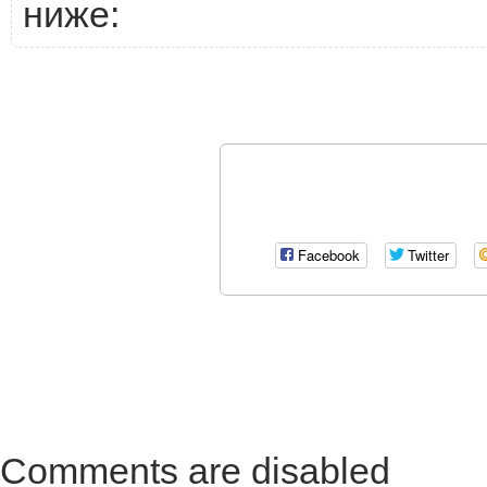
ниже:
Facebook
Twitter
Comments are disabled