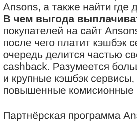
Ansons, а также найти где 
В чем выгода выплачива
покупателей на сайт Ansons
после чего платит кэшбэк с
очередь делится частью св
cashback. Разумеется боль
и крупные кэшбэк сервисы, 
повышенные комисионные о
Партнёрская программа An