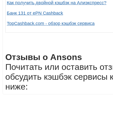
Как получить двойной кэшбэк на Алиэкспресс?
Банк 131 от ePN Cashback
TopCashback.com - обзор кэшбэк сервиса
Отзывы о Ansons
Почитать или оставить отз
обсудить кэшбэк сервисы 
ниже: