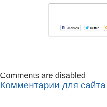
Facebook
Twitter
Comments are disabled
Комментарии для сайт