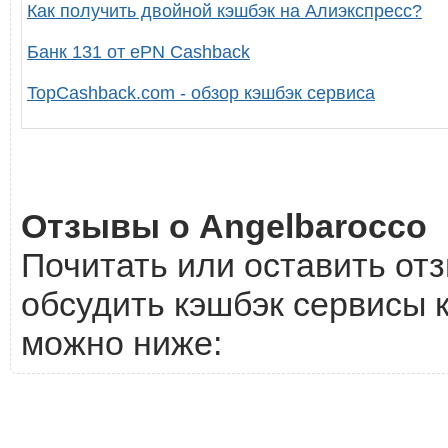
Как получить двойной кэшбэк на Алиэкспресс?
Банк 131 от ePN Cashback
TopCashback.com - обзор кэшбэк сервиса
Отзывы о Angelbarocco
Почитать или оставить отз
обсудить кэшбэк сервисы к
можно ниже: