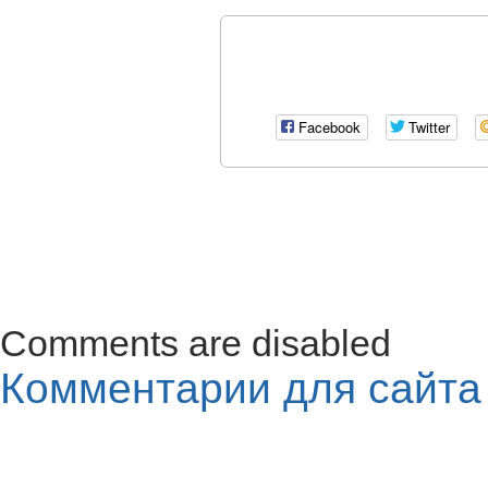
Facebook
Twitter
Comments are disabled
Комментарии для сайт