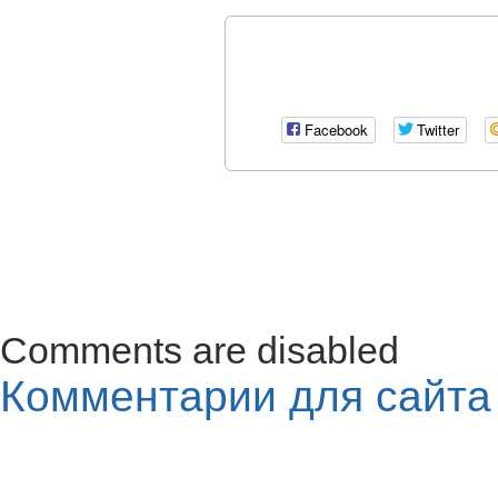
Facebook
Twitter
Comments are disabled
Комментарии для сайт