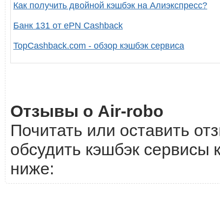
Как получить двойной кэшбэк на Алиэкспресс?
Банк 131 от ePN Cashback
TopCashback.com - обзор кэшбэк сервиса
Отзывы о Air-robo
Почитать или оставить отз
обсудить кэшбэк сервисы к
ниже: