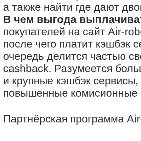
а также найти где дают дво
В чем выгода выплачиват
покупателей на сайт Air-ro
после чего платит кэшбэк с
очередь делится частью св
cashback. Разумеется боль
и крупные кэшбэк сервисы, 
повышенные комисионные о
Партнёрская программа Air