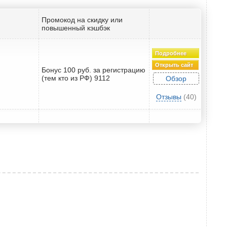
Промокод на скидку или
повышенный кэшбэк
Подробнее
Открыть сайт
Бонус 100 руб. за регистрацию
(тем кто из РФ) 9112
Обзор
Отзывы
(40)