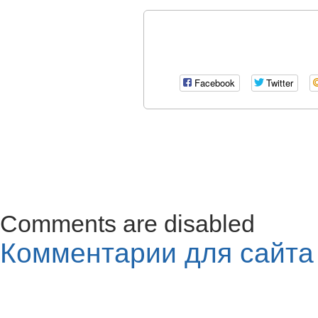
Facebook
Twitter
Comments are disabled
Комментарии для сайт