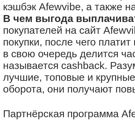
кэшбэк Afewvibe, а также н
В чем выгода выплачива
покупателей на сайт Afewv
покупки, после чего платит
в свою очередь делится ча
называется cashback. Разу
лучшие, топовые и крупные 
оборота, они получают по
Партнёрская программа Af