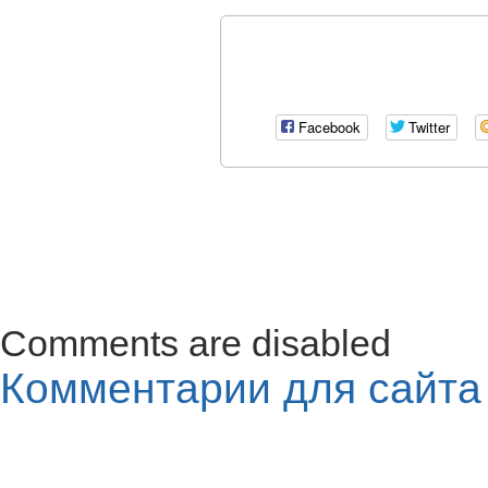
Facebook
Twitter
Comments are disabled
Комментарии для сайт