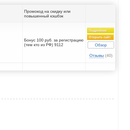
Промокод на скидку или
повышенный кэшбэк
Подробнее
Открыть сайт
Бонус 100 руб. за регистрацию
(тем кто из РФ) 9112
Обзор
Отзывы
(40)