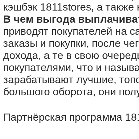
кэшбэк 1811stores, а также
В чем выгода выплачиват
приводят покупателей на с
заказы и покупки, после че
дохода, а те в свою очеред
покупателями, что и назыв
зарабатывают лучшие, топо
большого оборота, они по
Партнёрская программа 18