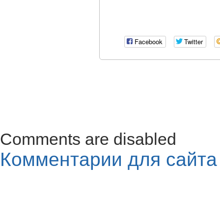
Facebook
Twitter
Comments are disabled
Комментарии для сайт