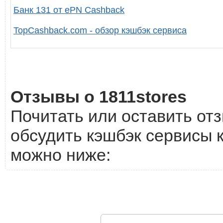
Банк 131 от ePN Cashback
TopCashback.com - обзор кэшбэк сервиса
Отзывы о 1811stores
Почитать или оставить отз
обсудить кэшбэк сервисы к
можно ниже: