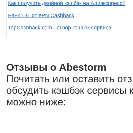
Как получить двойной кэшбэк на Алиэкспресс?
Банк 131 от ePN Cashback
TopCashback.com - обзор кэшбэк сервиса
Отзывы о Abestorm
Почитать или оставить отз
обсудить кэшбэк сервисы к
можно ниже: