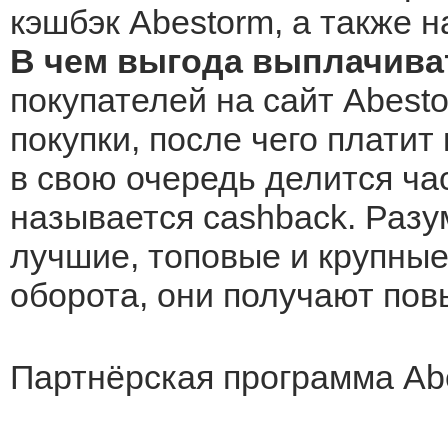
кэшбэк Abestorm, а также н
В чем выгода выплачива
покупателей на сайт Abest
покупки, после чего платит
в свою очередь делится ча
называется cashback. Разу
лучшие, топовые и крупные 
оборота, они получают по
Партнёрская программа Ab