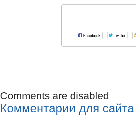
Facebook
Twitter
Comments are disabled
Комментарии для сайт