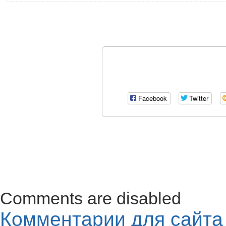
Facebook
Twitter
Comments are disabled
Комментарии для сайт