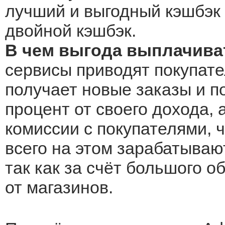
лучший и выгодный кэшбэк 
двойной кэшбэк.
В чем выгода выплачиват
сервисы приводят покупате
получает новые заказы и по
процент от своего дохода, 
комиссии с покупателями, 
всего на этом зарабатываю
так как за счёт большого 
от магазинов.