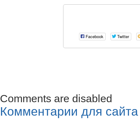
Facebook
Twitter
Comments are disabled
Комментарии для сайт