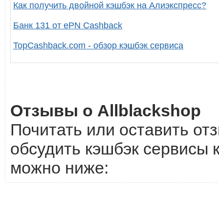
Как получить двойной кэшбэк на Алиэкспресс?
Банк 131 от ePN Cashback
TopCashback.com - обзор кэшбэк сервиса
Отзывы о Allblackshop
Почитать или оставить отз
обсудить кэшбэк сервисы к
можно ниже: