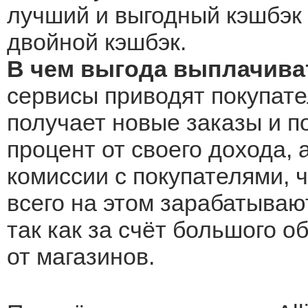
лучший и выгодный кэшбэк Al
двойной кэшбэк.
В чем выгода выплачивать
сервисы приводят покупателе
получает новые заказы и по
процент от своего дохода, 
комиссии с покупателями, 
всего на этом зарабатываю
так как за счёт большого 
от магазинов.