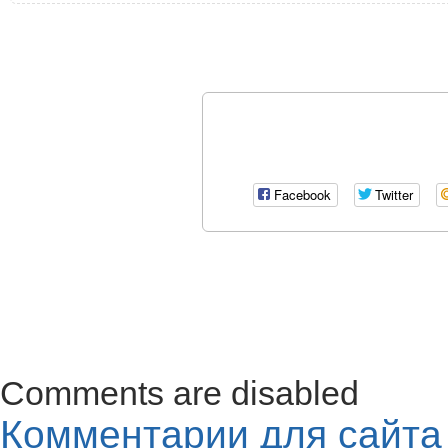
Facebook
Twitter
Comments are disabled
Комментарии для сайт