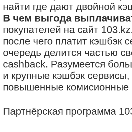
найти где дают двойной кэ
В чем выгода выплачива
покупателей на сайт 103.kz
после чего платит кэшбэк с
очередь делится частью св
cashback. Разумеется боль
и крупные кэшбэк сервисы, 
повышенные комисионные о
Партнёрская программа 10