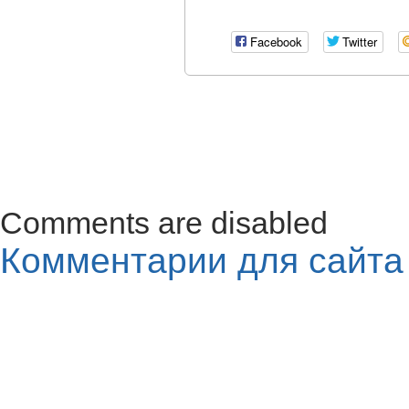
Facebook
Twitter
Comments are disabled
Комментарии для сайт