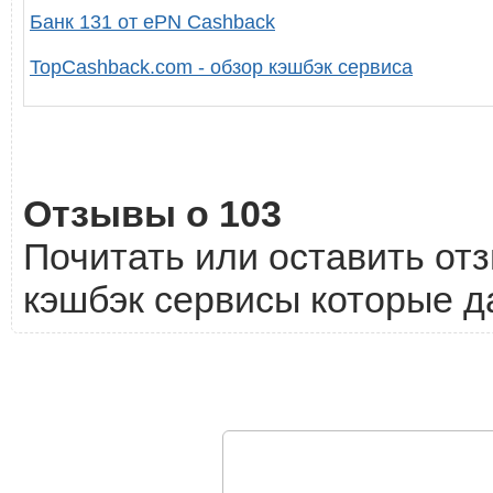
Банк 131 от ePN Cashback
TopCashback.com - обзор кэшбэк сервиса
Отзывы о 103
Почитать или оставить отз
кэшбэк сервисы которые да