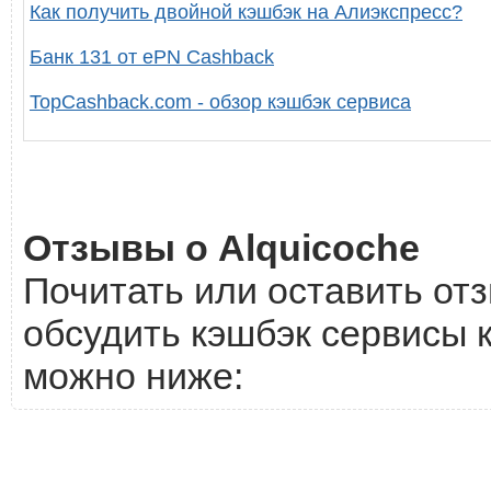
Как получить двойной кэшбэк на Алиэкспресс?
Банк 131 от ePN Cashback
TopCashback.com - обзор кэшбэк сервиса
Отзывы о Alquicoche
Почитать или оставить отз
обсудить кэшбэк сервисы к
можно ниже: