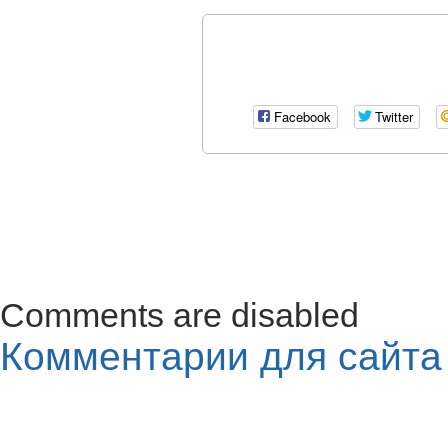
Facebook
Twitter
Comments are disabled
Комментарии для сайт