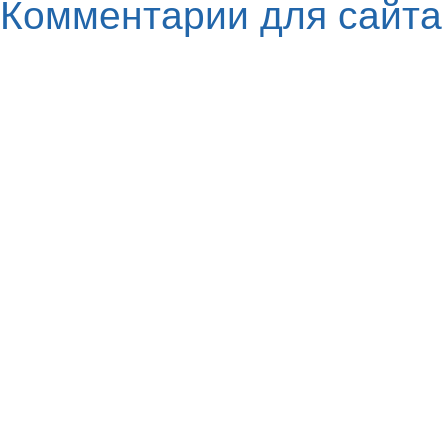
Комментарии для сайт