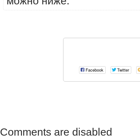
можно ниже:
Facebook
Twitter
Comments are disabled