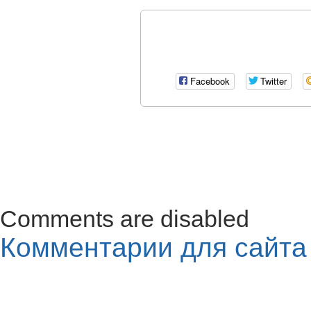
Facebook
Twitter
Comments are disabled
Комментарии для сайт