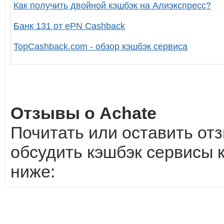
Как получить двойной кэшбэк на Алиэкспресс?
Банк 131 от ePN Cashback
TopCashback.com - обзор кэшбэк сервиса
Отзывы о Achate
Почитать или оставить отз
обсудить кэшбэк сервисы к
ниже: