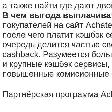
а также найти где дают дво
В чем выгода выплачива
покупателей на сайт Achate
после чего платит кэшбэк с
очередь делится частью св
cashback. Разумеется боль
и крупные кэшбэк сервисы, 
повышенные комисионные о
Партнёрская программа Ac