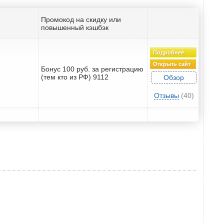
Промокод на скидку или
повышенный кэшбэк
Подробнее
Открыть сайт
Бонус 100 руб. за регистрацию
(тем кто из РФ) 9112
Обзор
Отзывы
(40)