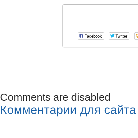
Facebook
Twitter
Comments are disabled
Комментарии для сайт