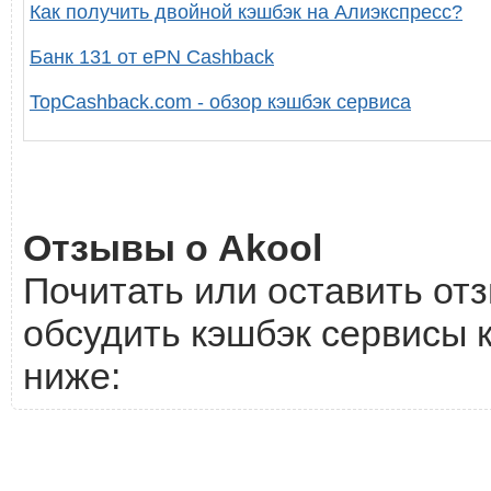
Как получить двойной кэшбэк на Алиэкспресс?
Банк 131 от ePN Cashback
TopCashback.com - обзор кэшбэк сервиса
Отзывы о Akool
Почитать или оставить отз
обсудить кэшбэк сервисы к
ниже: