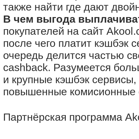
также найти где дают двой
В чем выгода выплачива
покупателей на сайт Akool.
после чего платит кэшбэк с
очередь делится частью св
cashback. Разумеется боль
и крупные кэшбэк сервисы, 
повышенные комисионные о
Партнёрская программа Ak