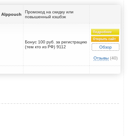
Промокод на скидку или
а Alppouch
повышенный кэшбэк
Подробнее
Открыть сайт
Бонус 100 руб. за регистрацию
(тем кто из РФ) 9112
Обзор
Отзывы
(40)