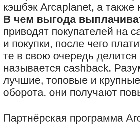
кэшбэк Arcaplanet, а также
В чем выгода выплачиват
приводят покупателей на са
и покупки, после чего плат
те в свою очередь делится 
называется cashback. Разу
лучшие, топовые и крупные 
оборота, они получают по
Партнёрская программа Arca