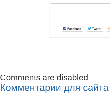
Facebook
Twitter
Comments are disabled
Комментарии для сайт