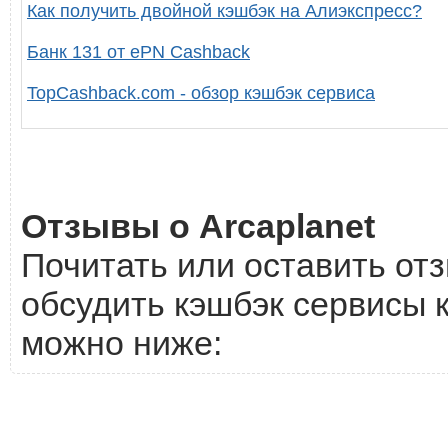
Как получить двойной кэшбэк на Алиэкспресс?
Банк 131 от ePN Cashback
TopCashback.com - обзор кэшбэк сервиса
Отзывы о Arcaplanet
Почитать или оставить отз
обсудить кэшбэк сервисы к
можно ниже: