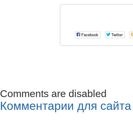
Facebook
Twitter
Comments are disabled
Комментарии для сайт