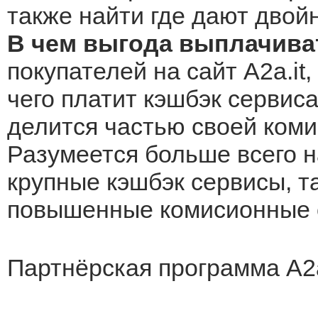
также найти где дают двой
В чем выгода выплачива
покупателей на сайт A2a.it
чего платит кэшбэк сервиса
делится частью своей коми
Разумеется больше всего н
крупные кэшбэк сервисы, та
повышенные комисионные о
Партнёрская программа A2a