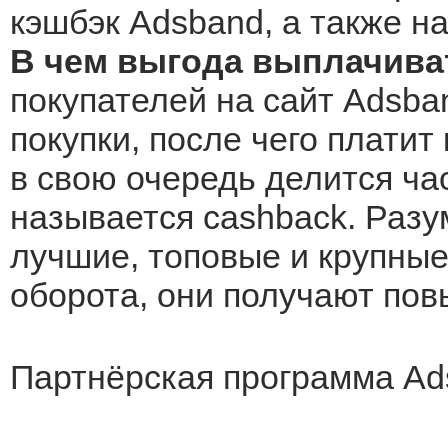
кэшбэк Adsband, а также н
В чем выгода выплачива
покупателей на сайт Adsba
покупки, после чего платит
в свою очередь делится ча
называется cashback. Разу
лучшие, топовые и крупные 
оборота, они получают по
Партнёрская программа Ad