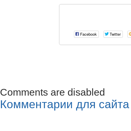
Facebook
Twitter
Comments are disabled
Комментарии для сайт