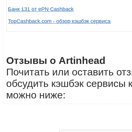
Банк 131 от ePN Cashback
TopCashback.com - обзор кэшбэк сервиса
Отзывы о Artinhead
Почитать или оставить отз
обсудить кэшбэк сервисы к
можно ниже: