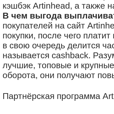
кэшбэк Artinhead, а также 
В чем выгода выплачиват
покупателей на сайт Artinh
покупки, после чего платит
в свою очередь делится ча
называется cashback. Разу
лучшие, топовые и крупные 
оборота, они получают по
Партнёрская программа Art