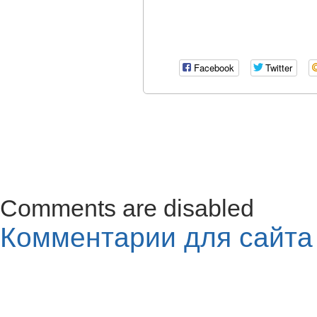
Facebook
Twitter
Comments are disabled
Комментарии для сайт