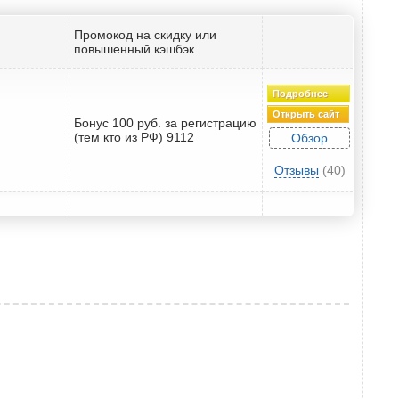
Промокод на скидку или
повышенный кэшбэк
Подробнее
Открыть сайт
Бонус 100 руб. за регистрацию
(тем кто из РФ) 9112
Обзор
Отзывы
(40)