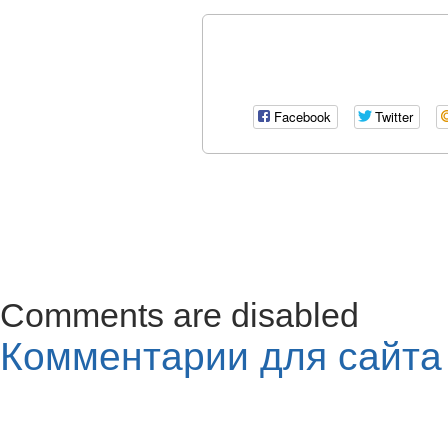
Facebook
Twitter
Comments are disabled
Комментарии для сайт