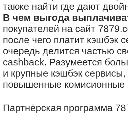
также найти где дают двой
В чем выгода выплачива
покупателей на сайт 7879.c
после чего платит кэшбэк с
очередь делится частью св
cashback. Разумеется боль
и крупные кэшбэк сервисы, 
повышенные комисионные о
Партнёрская программа 78