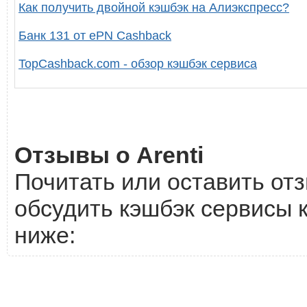
Как получить двойной кэшбэк на Алиэкспресс?
Банк 131 от ePN Cashback
TopCashback.com - обзор кэшбэк сервиса
Отзывы о Arenti
Почитать или оставить отз
обсудить кэшбэк сервисы к
ниже: