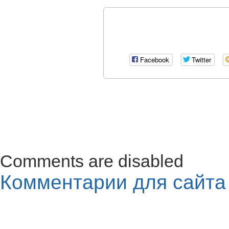
Facebook
Twitter
Comments are disabled
Комментарии для сайт