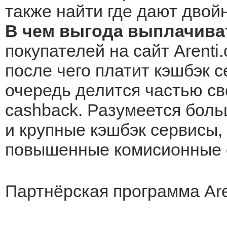
также найти где дают двой
В чем выгода выплачиват
покупателей на сайт Arenti
после чего платит кэшбэк с
очередь делится частью св
cashback. Разумеется боль
и крупные кэшбэк сервисы, 
повышенные комисионные о
Партнёрская программа Are