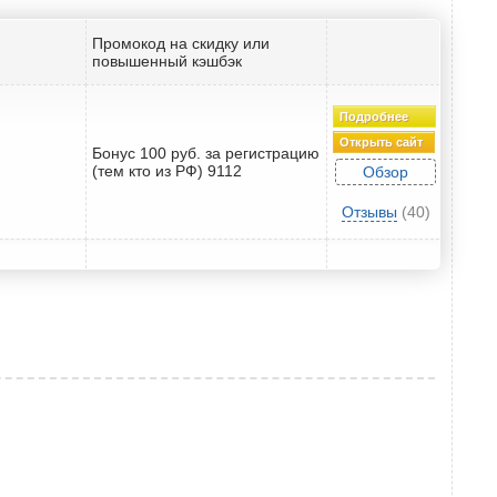
Промокод на скидку или
повышенный кэшбэк
Подробнее
Открыть сайт
Бонус 100 руб. за регистрацию
(тем кто из РФ) 9112
Обзор
Отзывы
(40)