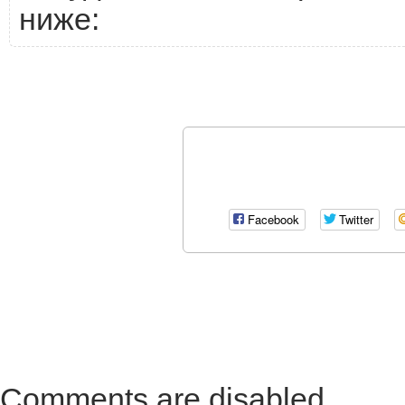
ниже:
Facebook
Twitter
Comments are disabled