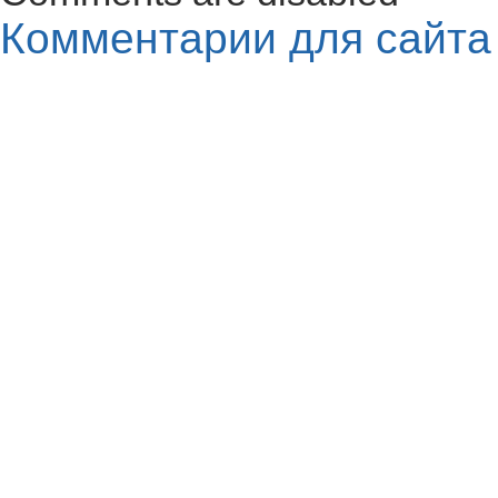
Комментарии для сайт