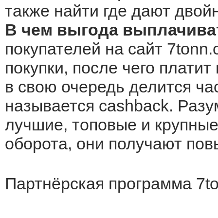
также найти где дают двой
В чем выгода выплачива
покупателей на сайт 7tonn.
покупки, после чего платит
в свою очередь делится ча
называется cashback. Разу
лучшие, топовые и крупные 
оборота, они получают по
Партнёрская программа 7t