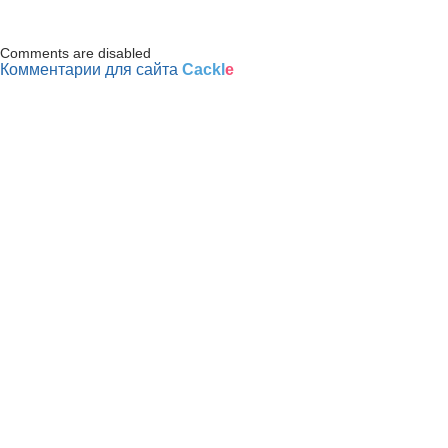
Comments are disabled
Комментарии для сайта
Cackl
e