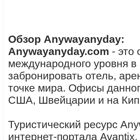
Обзор Anywayanyday:
Anywayanyday.com
- это
международного уровня в 
забронировать отель, аре
точке мира. Офисы данног
США, Швейцарии и на Кип
Туристический ресурс Any
интернет-портала Avantix