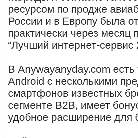
ресурсом по продже авиаб
России и в Европу была о
практически через месяц
“Лучший интернет-сервис 
В Anywayanyday.com есть
Android с несколькими пр
смартфонов известных бре
сегменте B2B, имеет бону
удобное расширение для 