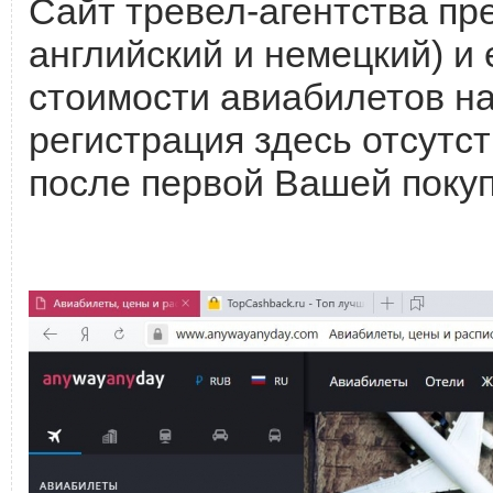
Сайт тревел-агентства пре
английский и немецкий) и
стоимости авиабилетов на 
регистрация здесь отсутст
после первой Вашей поку