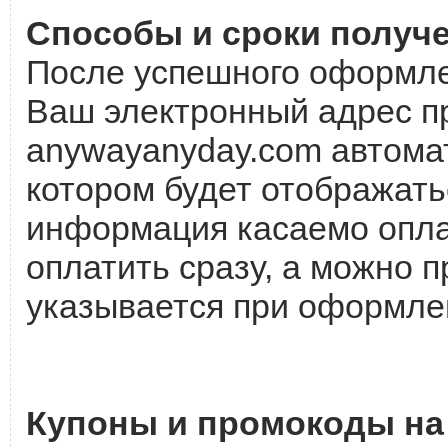
Способы и сроки получ
После успешного оформлен
Ваш электронный адрес п
аnywayanyday.com автома
котором будет отображать
информация касаемо опла
оплатить сразу, а можно 
указывается при оформле
Купоны и промокоды на