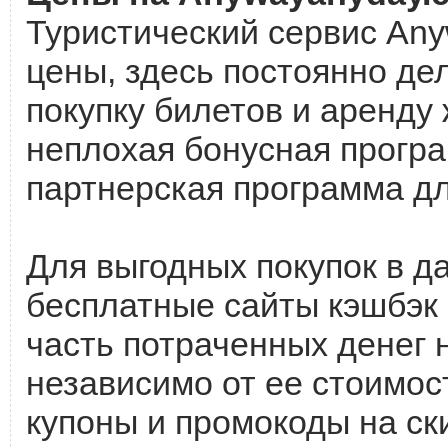
Туристический сервис An
цены, здесь постоянно де
покупку билетов и аренду 
неплохая бонусная програ
партнерская программа дл
Для выгодных покупок в д
бесплатные сайты кэшбэк
часть потраченных денег 
независимо от ее стоимос
купоны и промокоды на ск