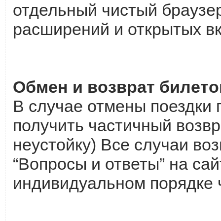
отдельный чистый браузер
расширений и открытых вк
Обмен и возврат билето
В случае отмены поездки 
получить частичный возвр
неустойку) Все случаи во
“Вопросы и ответы” на са
индивидуальном порядке 