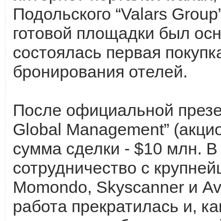
Подольского “Valars Group
готовой площадки был осн
состоялась первая покупк
бронирования отелей.
После официальной презен
Global Management” (акци
сумма сделки - $10 млн. 
сотрудничество с крупней
Momondo, Skyscanner и Avi
работа прекратилась и, к