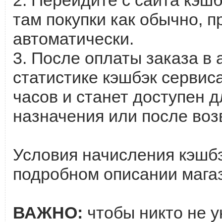
там покупки как обычно, п
автоматически.
3. После оплаты заказа в
статистике кэшбэк сервиса
часов и станет доступен д
назначения или после возв
Условия начисления кэшб
подробном описании магаз
ВАЖНО:
чтобы никто не у