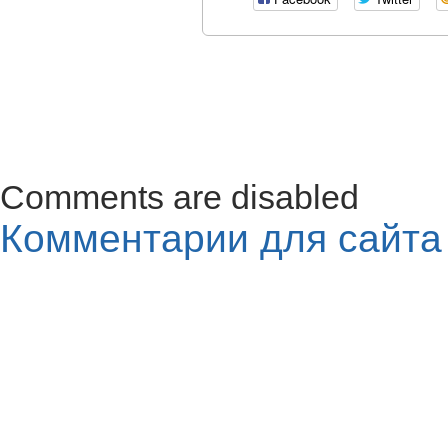
Comments are disabled
Комментарии для сайт