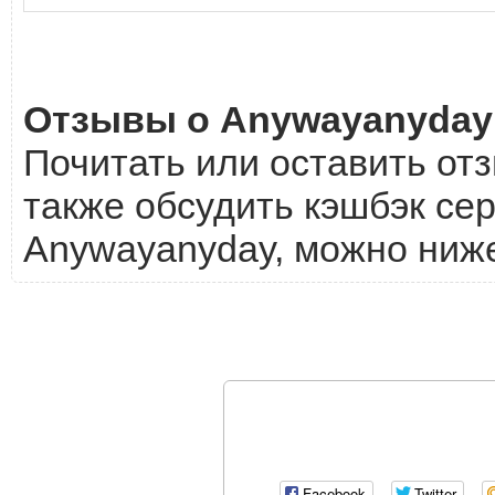
Отзывы о Anywayanyday
Почитать или оставить от
также обсудить кэшбэк сер
Anywayanyday, можно ниж
Facebook
Twitter