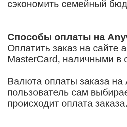
сэкономить семейный бюд
Способы оплаты на Any
Оплатить заказ на сайте 
MasterCard, наличными в 
Валюта оплаты заказа на 
пользователь сам выбирае
происходит оплата заказа